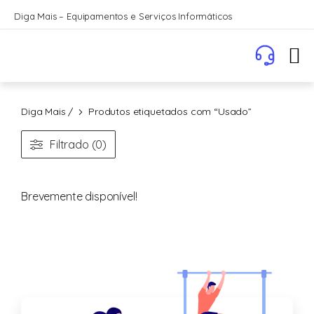
Diga Mais – Equipamentos e Serviços Informáticos
Diga Mais
/
Produtos etiquetados com “Usado”
Filtrado (0)
Brevemente disponível!